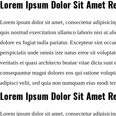
Lorem Ipsum Dolor Sit Amet Re
Lorem ipsum dolor sit amet, consectetur adipisicin
quis nostrud exercitation ullamco laboris nisi ut a
dolore eu fugiat nulla pariatur. Excepteur sint occa
perspiciatis unde omnis iste natus error sit volup
veritatis et quasi architecto beatae vitae dicta sun
consequuntur magni dolores eos qui ratione volupt
adipisci velit, sed quia non numquam eius modi te
Lorem Ipsum Dolor Sit Amet Re
Lorem ipsum dolor sit amet, consectetur adipisicin