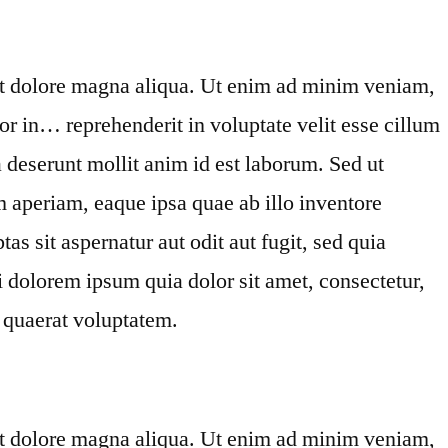
 et dolore magna aliqua. Ut enim ad minim veniam,
or in… reprehenderit in voluptate velit esse cillum
a deserunt mollit anim id est laborum. Sed ut
 aperiam, eaque ipsa quae ab illo inventore
s sit aspernatur aut odit aut fugit, sed quia
 dolorem ipsum quia dolor sit amet, consectetur,
 quaerat voluptatem.
 et dolore magna aliqua. Ut enim ad minim veniam,